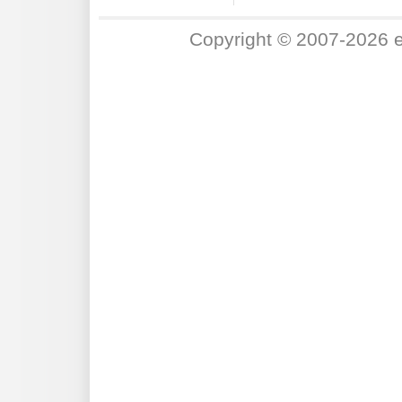
Copyright © 2007-2026 