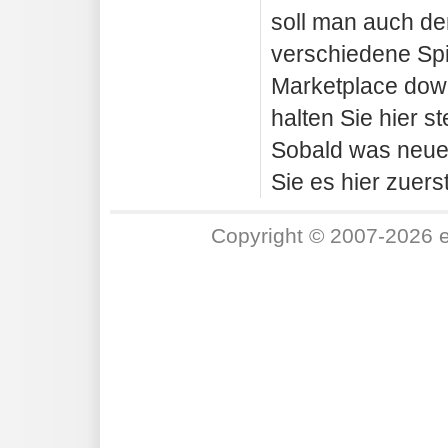
soll man auch d
verschiedene Spi
Marketplace dow
halten Sie hier s
Sobald was neues
Sie es hier zuerst
Copyright © 2007-2026 